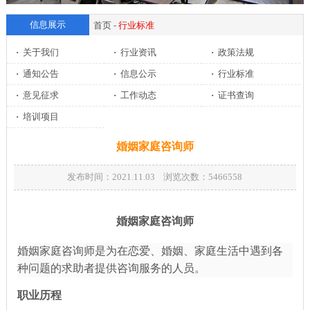
信息展示
首页
-
行业标准
·
关于我们
·
行业资讯
·
政策法规
·
通知公告
·
信息公示
·
行业标准
·
意见征求
·
工作动态
·
证书查询
·
培训项目
婚姻家庭咨询师
发布时间：2021.11.03 浏览次数：
5466558
婚姻家庭咨询师
婚姻家庭咨询师是为在恋爱、婚姻、家庭生活中遇到各
种问题的求助者提供咨询服务的人员。
职业历程