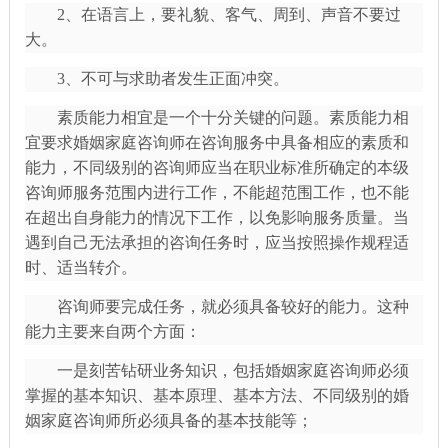
2、在语言上，要礼貌、客气、周到、声音不要过
大。
3、不可与求助者发生正面冲突。
素质能力相宜是一个十分关键的问题。素质能力相
宜要求婚姻家庭咨询师在咨询服务中具备相应的素质和
能力，不同级别的咨询师应当在职业标准所确定的本级
咨询师服务范围内进行工作，不能超范围工作，也不能
在超出自身能力的情况下工作，以免影响服务质量。当
遇到自己无法承担的咨询任务时，应当按照操作规程适
时、适当转介。
咨询师要完成任务，就必须具备较好的能力。这种
能力主要来自两个方面：
一是刻苦钻研业务知识，包括婚姻家庭咨询师必须
掌握的基本知识、基本原理、基本方法、不同级别的婚
姻家庭咨询师所必须具备的基本技能等；