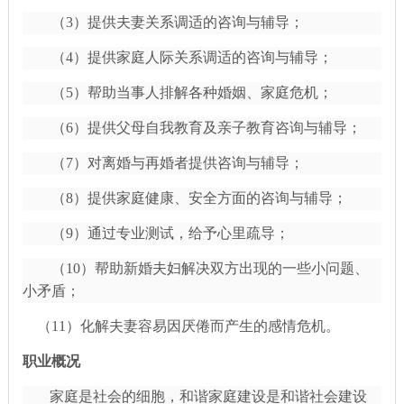
（
3）提供夫妻关系调适的咨询与辅导；
（
4）提供家庭人际关系调适的咨询与辅导；
（
5）帮助当事人排解各种婚姻、家庭危机；
（
6）提供父母自我教育及亲子教育咨询与辅导；
（
7）对离婚与再婚者提供咨询与辅导；
（
8）提供家庭健康、安全方面的咨询与辅导；
（
9）通过专业测试，给予心里疏导；
（
10）帮助新婚夫妇解决双方出现的一些小问题、
小矛盾；
（
11）化解夫妻容易因厌倦而产生的感情危机。
职业概况
家庭是社会的细胞，和谐家庭建设是和谐社会建设