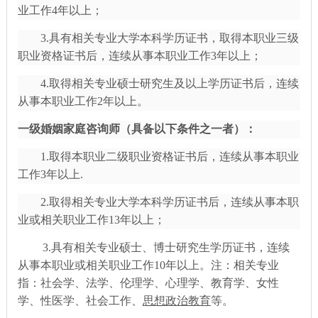
业工作4年以上；
3.具有相关专业大学本科学历证书，取得本职业三级
职业资格证书后，连续从事本职业工作3年以上；
4.取得相关专业硕士研究生及以上学历证书后，连续
从事本职业工作2年以上。
一级婚姻家庭咨询师（具备以下条件之一者）：
1.取得本职业二级职业资格证书后，连续从事本职业
工作3年以上.
2.取得相关专业大学本科学历证书后，连续从事本职
业或相关职业工作13年以上；
3.具有相关专业硕士、博士研究生学历证书，连续
从事本职业或相关职业工作10年以上。注：相关专业
指：社会学、法学、伦理学、心理学、教育学、女性
学、性医学、社会工作、
思想政治教育
等。