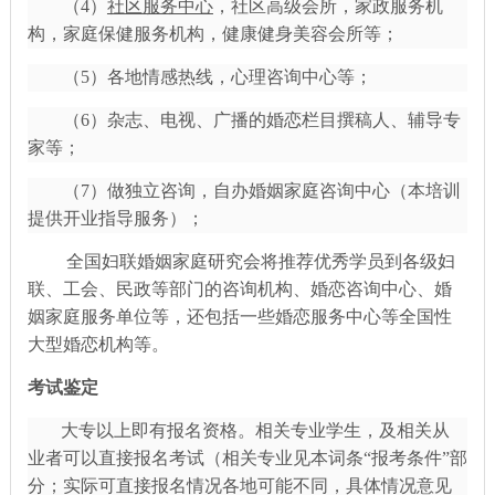
（
4）
社区服务中心
，社区高级会所，家政服务机
构，家庭保健服务机构，健康健身美容会所等；
（
5）各地情感热线，心理咨询中心等；
（
6）杂志、电视、广播的婚恋栏目撰稿人、辅导专
家等；
（
7）做独立咨询，自办婚姻家庭咨询中心（本培训
提供开业指导服务）；
全国妇联婚姻家庭研究会将推荐优秀学员到各级妇
联、工会、民政等部门的咨询机构、婚恋咨询中心、婚
姻家庭服务单位等，还包括一些婚恋服务中心等全国性
大型婚恋机构等。
考试鉴定
大专以上即有报名资格。相关专业学生，及相关从
业者可以直接报名考试（相关专业见本词条
“报考条件”部
分；实际可直接报名情况各地可能不同，具体情况意见