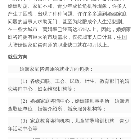
婚姻动荡、家庭不和、青少年成长危机等现象，许多人
产生了困惑，出现了种种问题。许许多多遇到婚姻家庭
问题的当事人求助无门，甚至为此酿成个人生活悲剧。
在一些大城市，离婚率已经高达35%以上。因此，婚姻家
庭咨询拥有巨大的市场需求，仅按城市人口计算，
中国
大陆
婚姻家庭咨询师的职业缺口就在
40万以上。
就业方向
婚姻家庭咨询师的就业方向包括：
（
1）各级妇联、工会、民政、计生、教育部门的婚
恋咨询中心，妇女维权机构等；
（
2）婚姻家庭咨询中心，婚姻律师事务所，婚姻调
查取证单位，
婚姻介绍所
，婚庆服务机构等；
（
3）家庭教育咨询机构，儿童辅导培训机构，青少
年活动中心等；