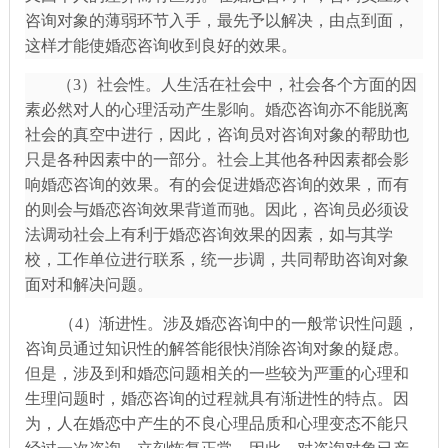
咨询对象的薄弱环节入手，最先予以解决，由点到面，
这样才能使婚恋咨询收到良好的效果。
（
3）社会性。人生活在社会中，社会各个方面的因
素必然对人的心理活动产生影响。婚恋咨询亦不能脱离
社会的真空中进行，因此，咨询员对咨询对象的帮助也
只是各种因素中的一部分。社会上其他各种因素都会影
响婚恋咨询的效果。有的会促进婚恋咨询的效果，而有
的则会与婚恋咨询效果背道而驰。因此，咨询员必须设
法调动社会上有利于婚恋咨询效果的因素，如与其学
校，工作单位进行联系，统一步调，共同帮助咨询对象
面对和解决问题。
（
4）渐进性。涉及婚恋咨询中的一般常识性问题，
咨询员通过知识性的解答能很快消除咨询对象的疑虑。
但是，涉及到和婚恋问题相关的一些较为严重的心理和
生理问题时，婚恋咨询的过程就具有渐进性的特点。因
为，人在婚恋中产生的不良心理品质和心理变态不能只