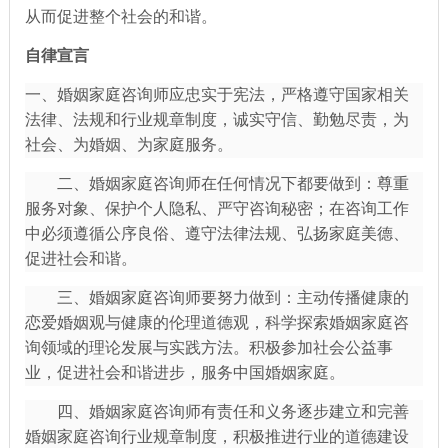
从而促进整个社会的和谐。
自律宣言
一、婚姻家庭咨询师应忠实于宪法，严格遵守国家相关
法律、法规和行业规章制度，诚实守信、勤勉尽责，为
社会、为婚姻、为家庭服务。
二、婚姻家庭咨询师在任何情况下都要做到：尊重
服务对象、保护个人隐私、严守咨询秘密；在咨询工作
中必须遵循公序良俗、遵守法律法规、弘扬家庭美德、
促进社会和谐。
三、婚姻家庭咨询师要努力做到：主动传播健康的
恋爱婚姻观与健康的伦理道德观，科学探索婚姻家庭咨
询领域的理论发展与实践方法。积极参加社会公益事
业，促进社会和谐进步，服务中国婚姻家庭。
四、婚姻家庭咨询师有责任和义务逐步建立和完善
婚姻家庭咨询行业规章制度，积极推进行业的道德建设