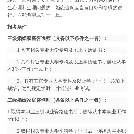
经过一次咨询，立刻恢复正常。因此，对咨询对象已产
生心理和生理问题的，婚恋咨询应当有目标和步骤的进
行。不能希望成功于一旦。
报考条件
三级婚姻家庭咨询师（具备以下条件之一者）：
1.具有相关专业大学专科及以上学历证书；
2.具有其它专业大学专科及以上学历证书，连续从事
本职业工作1年以上；
3、具有其它专业大学专科及以上学历证书，参加正
规培训达到规定学时，并通过结业考试。
二级婚姻家庭咨询师（具备以下条件之一者）：
1.取得本职业三级
职业资格证书
后，连续从事本职业工作
4年以上；
2.取得相关专业大学本科学历证书后，连续从事本职