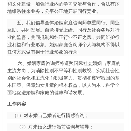
和文化建设，加强行业内的学习交流与合作，合法有序
地维系往来业务，公平公正地开展同行竞业。
五、我们倡导全体婚姻家庭咨询师尊重同行、同业
互助、共同发展。自觉接受上级、同行及社会各界对行
业的监督，共同抵制和纠正行业不正之风，共同维护行
业利益和行业形象。婚姻家庭咨询师个人与机构不得以
任何方式做有损于行业形象的行为。
六、婚姻家庭咨询师将遵照国际社会婚姻与家庭的
主流方向，为消除性别不平等和性别歧视，实现社会性
别的社会化和主流化而积极努力。贯彻和遵守我国的基
本国策、保障妇女儿童的根本权益，以人为本，科学全
面地促进婚姻和家庭的健康和谐发展。
工作内容
（
1）对未婚与已婚者进行情感咨询；
（
2）对未婚女进行婚前咨询与辅导；