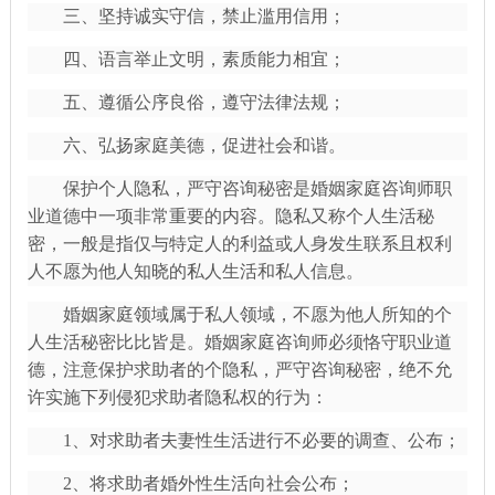
三、坚持诚实守信，禁止滥用信用；
四、语言举止文明，素质能力相宜；
五、遵循公序良俗，遵守法律法规；
六、弘扬家庭美德，促进社会和谐。
保护个人隐私，严守咨询秘密是婚姻家庭咨询师职
业道德中一项非常重要的内容。隐私又称个人生活秘
密，一般是指仅与特定人的利益或人身发生联系且权利
人不愿为他人知晓的私人生活和私人信息。
婚姻家庭领域属于私人领域，不愿为他人所知的个
人生活秘密比比皆是。婚姻家庭咨询师必须恪守职业道
德，注意保护求助者的个隐私，严守咨询秘密，绝不允
许实施下列侵犯求助者隐私权的行为：
1、对求助者夫妻性生活进行不必要的调查、公布；
2、将求助者婚外性生活向社会公布；