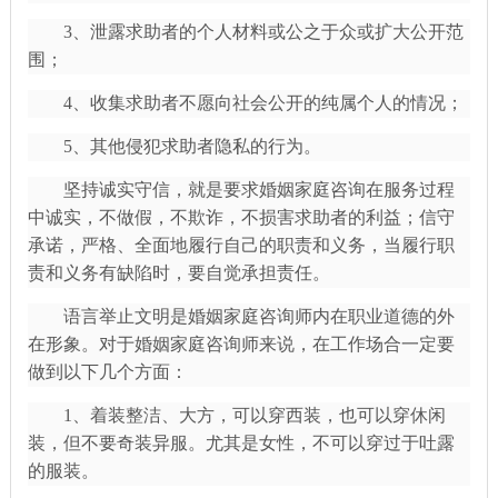
3、泄露求助者的个人材料或公之于众或扩大公开范
围；
4、收集求助者不愿向社会公开的纯属个人的情况；
5、其他侵犯求助者隐私的行为。
坚持诚实守信，就是要求婚姻家庭咨询在服务过程
中诚实，不做假，不欺诈，不损害求助者的利益；信守
承诺，严格、全面地履行自己的职责和义务，当履行职
责和义务有缺陷时，要自觉承担责任。
语言举止文明是婚姻家庭咨询师内在职业道德的外
在形象。对于婚姻家庭咨询师来说，在工作场合一定要
做到以下几个方面：
1、着装整洁、大方，可以穿西装，也可以穿休闲
装，但不要奇装异服。尤其是女性，不可以穿过于吐露
的服装。