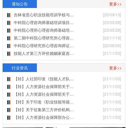
通知公告
更多>>
吉林省意心职业技能培训学校与…
[25/09/13]
中科院心理咨询师基础培训项目…
[23/03/28]
中科院心理所心理咨询师基础培…
[23/03/28]
第二期中科院心理研究所心理咨…
[22/11/19]
中科院心理研究所心理咨询师证…
[22/08/05]
技能人才第三方评价婚姻家庭咨…
[21/11/03]
行业资讯
更多>>
【转】人社部印发《技能人才队…
[21/11/03]
【转】人力资源社会保障部关于…
[21/11/03]
【转】人力资源社会保障部关于…
[21/11/03]
【转】关于印发《职业技能等级…
[21/11/03]
【转】关于征集第三方评价机构…
[21/11/03]
【转】人力资源社会保障部办公…
[21/11/03]